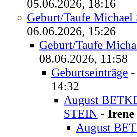
05.06.2026, 18:16
Geburt/Taufe Michael
06.06.2026, 15:26
Geburt/Taufe Mich
08.06.2026, 11:58
Geburtseinträge
14:32
August BETKE
STEIN
-
Irene
August BET