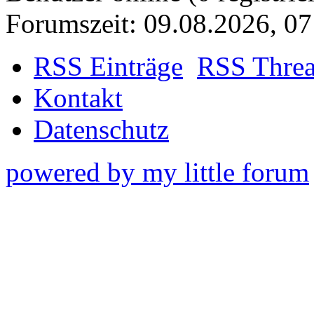
Forumszeit: 09.08.2026, 07
RSS Einträge
RSS Thre
Kontakt
Datenschutz
powered by my little forum