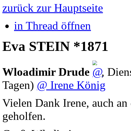
zurück zur Hauptseite
in Thread öffnen
Eva STEIN *1871
Wloadimir Drude
,
Dien
Tagen)
@ Irene König
Vielen Dank Irene, auch an 
geholfen.