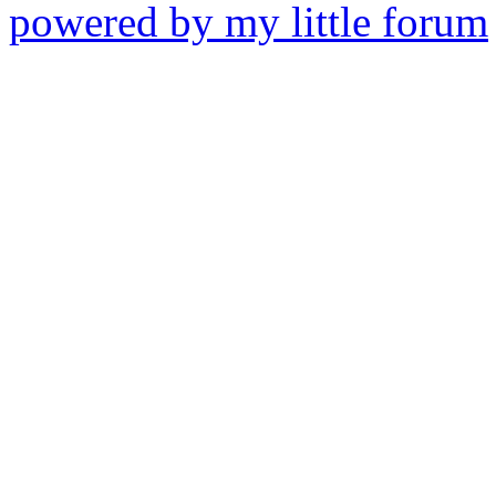
powered by my little forum