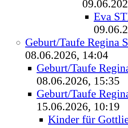
09.06.202
Eva ST
09.06.2
Geburt/Taufe Regina
08.06.2026, 14:04
Geburt/Taufe Regi
08.06.2026, 15:35
Geburt/Taufe Regi
15.06.2026, 10:19
Kinder für Gott