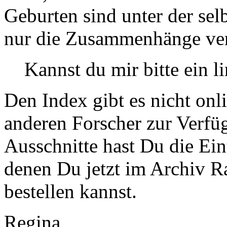
Geburten sind unter der sel
nur die Zusammenhänge ver
Kannst du mir bitte ein l
Den Index gibt es nicht onl
anderen Forscher zur Verfüg
Ausschnitte hast Du die Ei
denen Du jetzt im Archiv R
bestellen kannst.
Regina