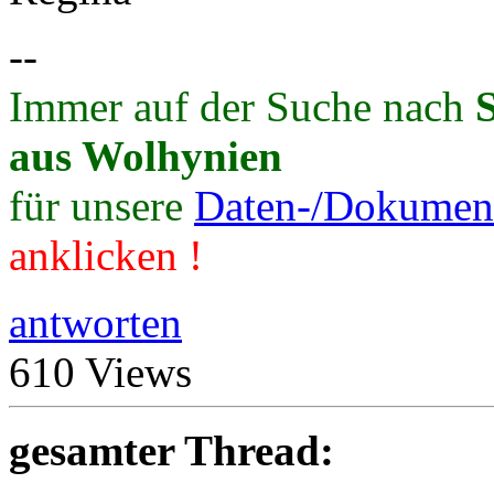
--
Immer auf der Suche nach
aus Wolhynien
für unsere
Daten-/Dokument
anklicken !
antworten
610 Views
gesamter Thread: