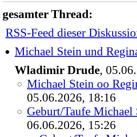
gesamter Thread:
RSS-Feed dieser Diskussio
Michael Stein und Regina
Wladimir Drude
,
05.06
Michael Stein oo Regin
05.06.2026, 18:16
Geburt/Taufe Michael
06.06.2026, 15:26