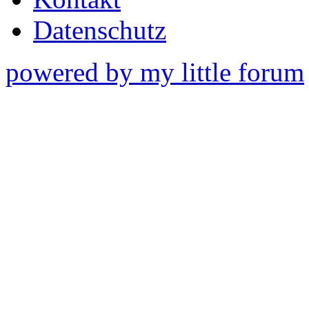
Datenschutz
powered by my little forum