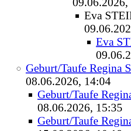
09.06.2026,
Eva STEI
09.06.202
Eva ST
09.06.2
Geburt/Taufe Regina
08.06.2026, 14:04
Geburt/Taufe Regi
08.06.2026, 15:35
Geburt/Taufe Regi