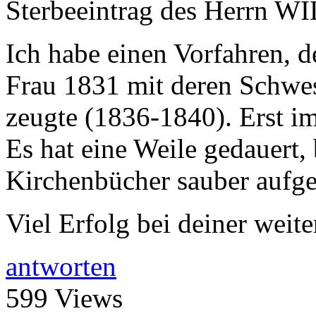
Sterbeeintrag des Herrn W
Ich habe einen Vorfahren, d
Frau 1831 mit deren Schwes
zeugte (1836-1840). Erst im 
Es hat eine Weile gedauert,
Kirchenbücher sauber aufgel
Viel Erfolg bei deiner weit
antworten
599 Views