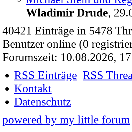
Wladimir Drude
,
29.
40421 Einträge in 5478 Thre
Benutzer online (0 registrie
Forumszeit: 10.08.2026, 17
RSS Einträge
RSS Thre
Kontakt
Datenschutz
powered by my little forum