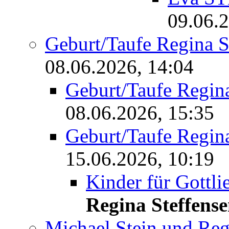
09.06.2
Geburt/Taufe Regina
08.06.2026, 14:04
Geburt/Taufe Regi
08.06.2026, 15:35
Geburt/Taufe Regi
15.06.2026, 10:19
Kinder für Gott
Regina Steffens
Michael Stein und Reg