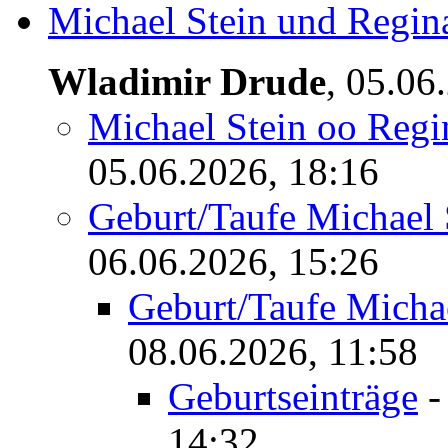
Michael Stein und Regina
Wladimir Drude
,
05.06
Michael Stein oo Regin
05.06.2026, 18:16
Geburt/Taufe Michael
06.06.2026, 15:26
Geburt/Taufe Mich
08.06.2026, 11:58
Geburtseinträge
14:32