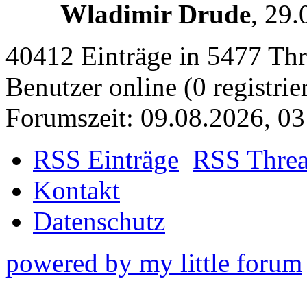
Wladimir Drude
,
29.
40412 Einträge in 5477 Thre
Benutzer online (0 registrie
Forumszeit: 09.08.2026, 03
RSS Einträge
RSS Thre
Kontakt
Datenschutz
powered by my little forum