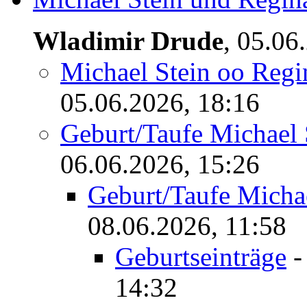
Wladimir Drude
,
05.06
Michael Stein oo Regin
05.06.2026, 18:16
Geburt/Taufe Michael
06.06.2026, 15:26
Geburt/Taufe Mich
08.06.2026, 11:58
Geburtseinträge
14:32