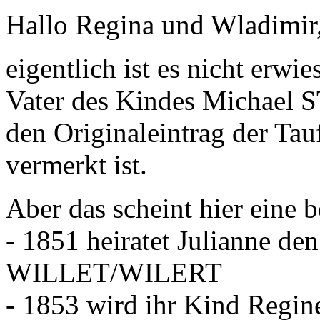
Hallo Regina und Wladimir
eigentlich ist es nicht erw
Vater des Kindes Michael 
den Originaleintrag der Tau
vermerkt ist.
Aber das scheint hier eine 
- 1851 heiratet Julianne de
WILLET/WILERT
- 1853 wird ihr Kind Regi