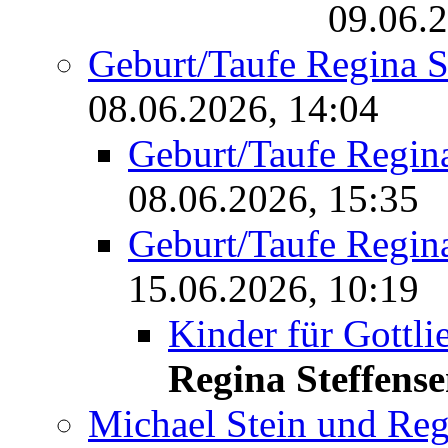
09.06.2
Geburt/Taufe Regina
08.06.2026, 14:04
Geburt/Taufe Regi
08.06.2026, 15:35
Geburt/Taufe Regi
15.06.2026, 10:19
Kinder für Gott
Regina Steffens
Michael Stein und Reg