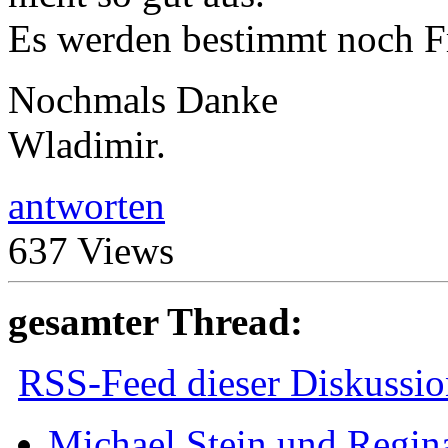
Es werden bestimmt noch 
Nochmals Danke
Wladimir.
antworten
637 Views
gesamter Thread:
RSS-Feed dieser Diskussio
Michael Stein und Regina