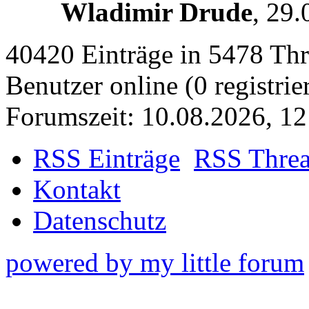
Wladimir Drude
,
29.
40420 Einträge in 5478 Thre
Benutzer online (0 registrie
Forumszeit: 10.08.2026, 12
RSS Einträge
RSS Thre
Kontakt
Datenschutz
powered by my little forum