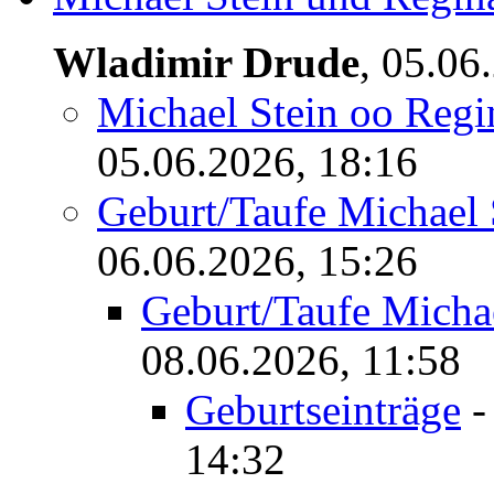
Wladimir Drude
,
05.06
Michael Stein oo Regin
05.06.2026, 18:16
Geburt/Taufe Michael
06.06.2026, 15:26
Geburt/Taufe Mich
08.06.2026, 11:58
Geburtseinträge
14:32