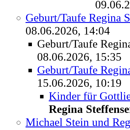
09.06.2
Geburt/Taufe Regina
08.06.2026, 14:04
Geburt/Taufe Regi
08.06.2026, 15:35
Geburt/Taufe Regi
15.06.2026, 10:19
Kinder für Gott
Regina Steffens
Michael Stein und Reg