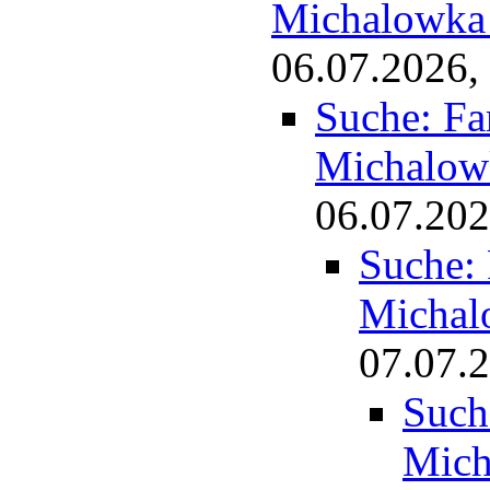
Michalowka 
06.07.2026,
Suche: Fa
Michalow
06.07.202
Suche: 
Michal
07.07.2
Such
Mich