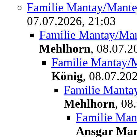
Familie Mantay/Mante
07.07.2026, 21:03
Familie Mantay/Man
Mehlhorn
,
08.07.2
Familie Mantay/
König
,
08.07.202
Familie Manta
Mehlhorn
,
08.
Familie Man
Ansgar Man