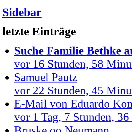
Sidebar
letzte Einträge
Suche Familie Bethke a
vor 16 Stunden, 58 Minu
Samuel Pautz
vor 22 Stunden, 45 Minu
E-Mail von Eduardo Kom
vor 1 Tag, 7 Stunden, 36
Bruske oo Neumann