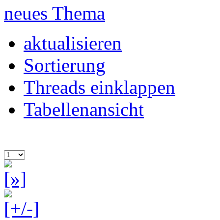
neues Thema
aktualisieren
Sortierung
Threads einklappen
Tabellenansicht