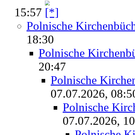
15:57
Polnische Kirchenbüc
18:30
Polnische Kirchenb
20:47
Polnische Kirche
07.07.2026, 08:5
Polnische Kir
07.07.2026, 10
Polnische K