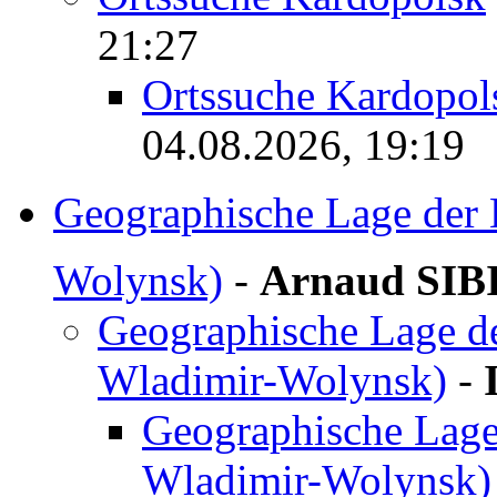
21:27
Ortssuche Kardopol
04.08.2026, 19:19
Geographische Lage der 
Wolynsk)
-
Arnaud SIB
Geographische Lage de
Wladimir-Wolynsk)
-
Geographische Lage
Wladimir-Wolynsk)