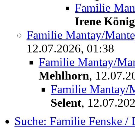
Familie Man
Irene König
Familie Mantay/Mante
12.07.2026, 01:38
Familie Mantay/Man
Mehlhorn
,
12.07.2
Familie Mantay/
Selent
,
12.07.202
Suche: Familie Fenske /