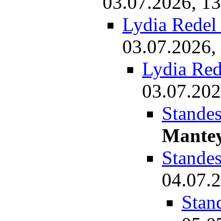
03.07.2026, 13
Lydia Redel
03.07.2026,
Lydia Red
03.07.202
Standes
Mante
Stande
04.07.2
Stan