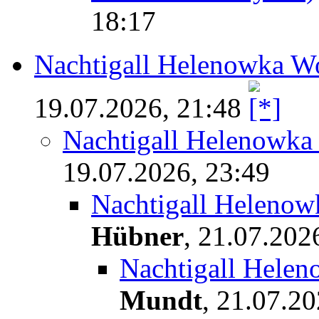
18:17
Nachtigall Helenowka W
19.07.2026, 21:48
Nachtigall Helenowka
19.07.2026, 23:49
Nachtigall Helenow
Hübner
,
21.07.202
Nachtigall Hele
Mundt
,
21.07.20