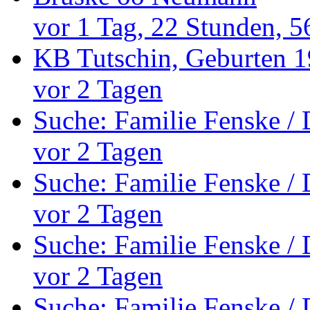
vor 1 Tag, 22 Stunden, 5
KB Tutschin, Geburten 1
vor 2 Tagen
Suche: Familie Fenske /
vor 2 Tagen
Suche: Familie Fenske /
vor 2 Tagen
Suche: Familie Fenske /
vor 2 Tagen
Suche: Familie Fenske /