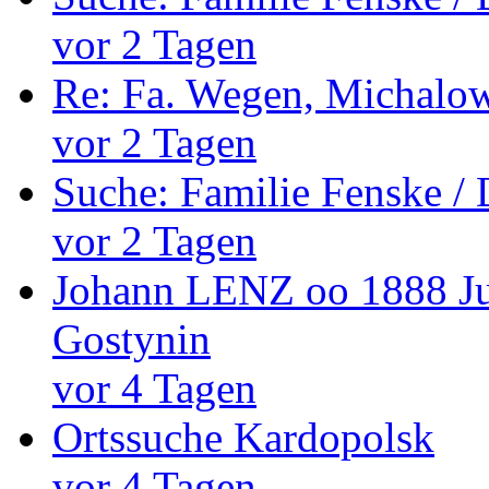
vor 2 Tagen
Re: Fa. Wegen, Michalo
vor 2 Tagen
Suche: Familie Fenske /
vor 2 Tagen
Johann LENZ oo 1888 Ju
Gostynin
vor 4 Tagen
Ortssuche Kardopolsk
vor 4 Tagen