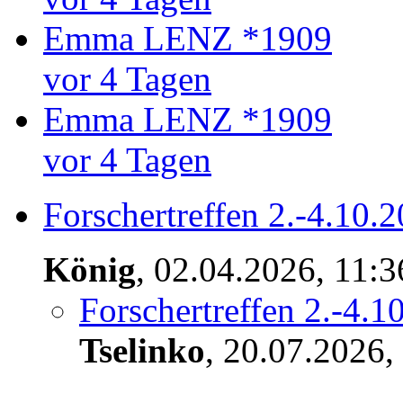
Emma LENZ *1909
vor 4 Tagen
Emma LENZ *1909
vor 4 Tagen
Forschertreffen 2.-4.10.
König
,
02.04.2026, 11:
Forschertreffen 2.-4.1
Tselinko
,
20.07.2026,