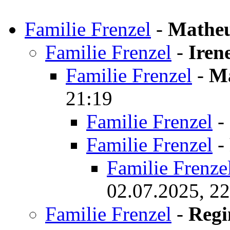
Familie Frenzel
-
Matheu
Familie Frenzel
-
Iren
Familie Frenzel
-
Ma
21:19
Familie Frenzel
-
Familie Frenzel
-
Familie Frenze
02.07.2025, 22
Familie Frenzel
-
Regi