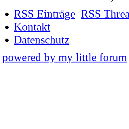
RSS Einträge
RSS Thre
Kontakt
Datenschutz
powered by my little forum