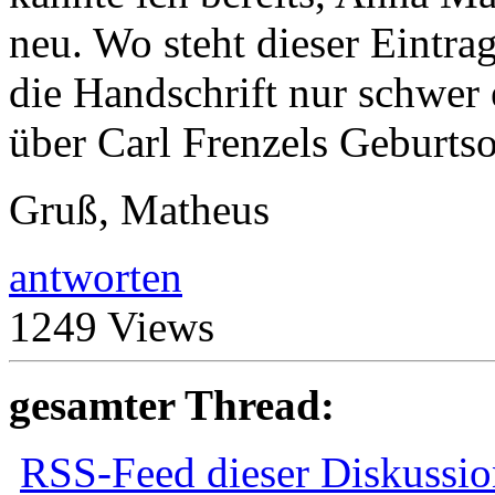
neu. Wo steht dieser Eintra
die Handschrift nur schwer 
über Carl Frenzels Geburtso
Gruß, Matheus
antworten
1249 Views
gesamter Thread:
RSS-Feed dieser Diskussio