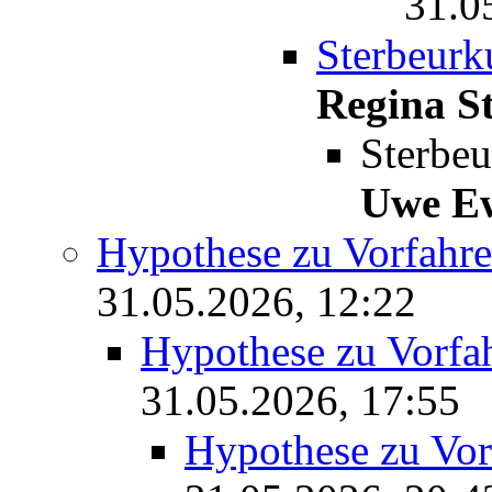
31.0
Sterbeur
Regina St
Sterbe
Uwe E
Hypothese zu Vorfah
31.05.2026, 12:22
Hypothese zu Vorf
31.05.2026, 17:55
Hypothese zu Vo