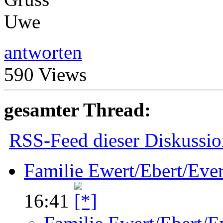
Uwe
antworten
590 Views
gesamter Thread:
RSS-Feed dieser Diskussio
Familie Ewert/Ebert/Ever
16:41