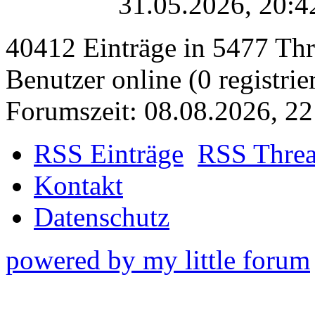
31.05.2026, 20:4
40412 Einträge in 5477 Thre
Benutzer online (0 registrie
Forumszeit: 08.08.2026, 22
RSS Einträge
RSS Thre
Kontakt
Datenschutz
powered by my little forum