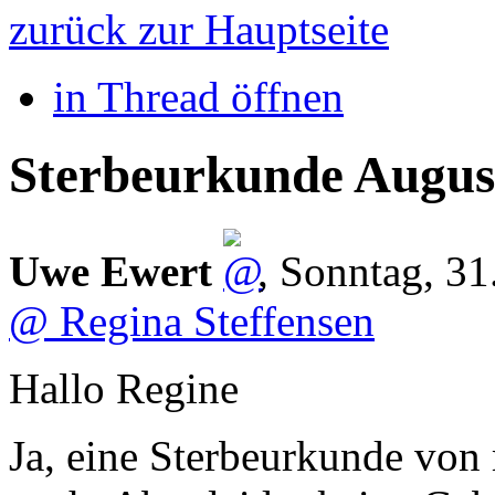
zurück zur Hauptseite
in Thread öffnen
Sterbeurkunde Augu
Uwe Ewert
,
Sonntag, 31
@ Regina Steffensen
Hallo Regine
Ja, eine Sterbeurkunde von