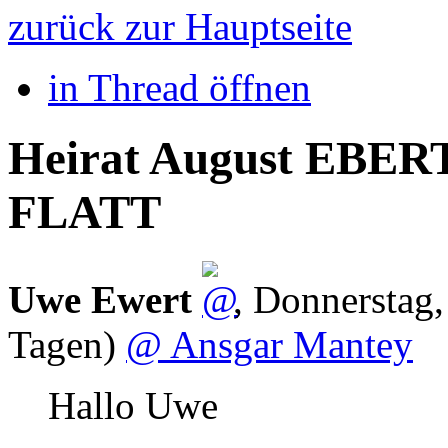
zurück zur Hauptseite
in Thread öffnen
Heirat August EBERT 
FLATT
Uwe Ewert
,
Donnerstag,
Tagen)
@ Ansgar Mantey
Hallo Uwe