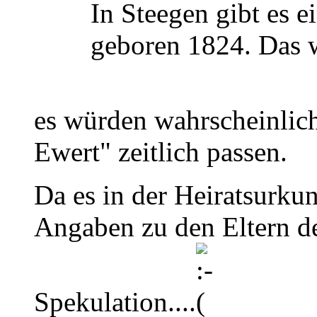
In Steegen gibt es 
geboren 1824. Das 
es würden wahrscheinlich
Ewert" zeitlich passen.
Da es in der Heiratsurku
Angaben zu den Eltern des
Spekulation....