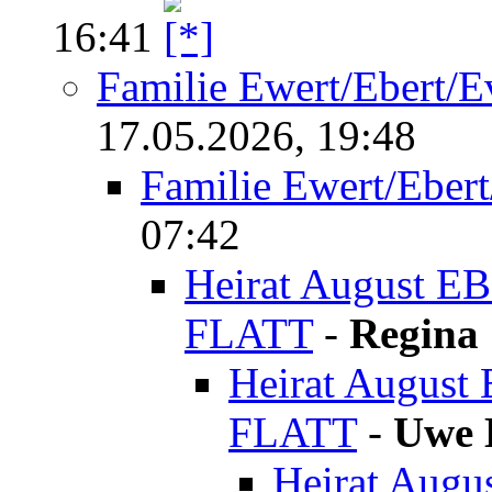
16:41
Familie Ewert/Ebert/E
17.05.2026, 19:48
Familie Ewert/Ebert
07:42
Heirat August EB
FLATT
-
Regina 
Heirat August 
FLATT
-
Uwe 
Heirat Augu