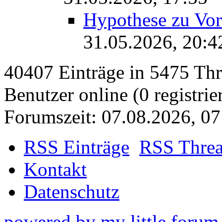
Hypothese zu Vo
31.05.2026, 20:4
40407 Einträge in 5475 Thre
Benutzer online (0 registrie
Forumszeit: 07.08.2026, 07
RSS Einträge
RSS Thre
Kontakt
Datenschutz
powered by my little forum