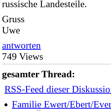
russische Landesteile.
Gruss
Uwe
antworten
749 Views
gesamter Thread:
RSS-Feed dieser Diskussio
Familie Ewert/Ebert/Ever