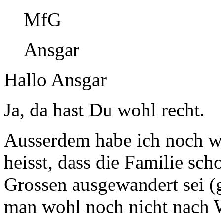
MfG
Ansgar
Hallo Ansgar
Ja, da hast Du wohl recht.
Ausserdem habe ich noch we
heisst, dass die Familie sc
Grossen ausgewandert sei (
man wohl noch nicht nach 