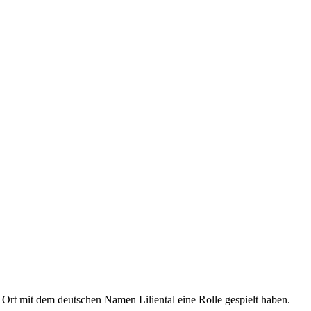
 Ort mit dem deutschen Namen Liliental eine Rolle gespielt haben.