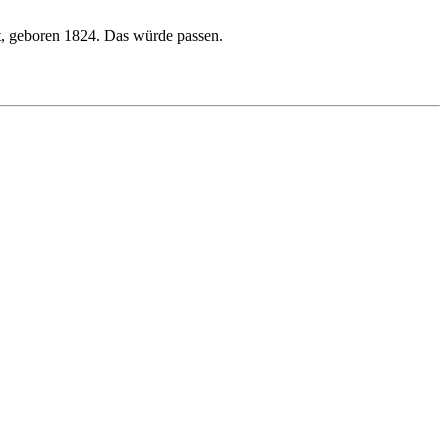
t, geboren 1824. Das würde passen.