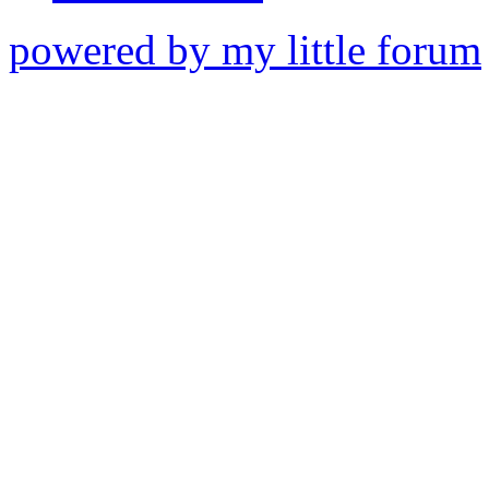
powered by my little forum