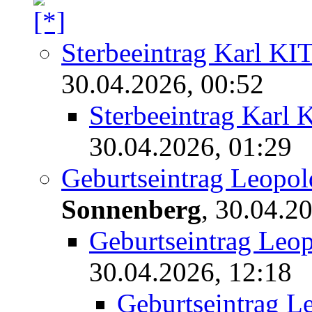
Sterbeeintrag Karl 
30.04.2026, 00:52
Sterbeeintrag Kar
30.04.2026, 01:29
Geburtseintrag Leopo
Sonnenberg
,
30.04.20
Geburtseintrag Leo
30.04.2026, 12:18
Geburtseintrag L