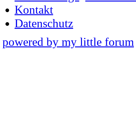
Kontakt
Datenschutz
powered by my little forum