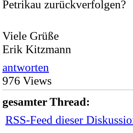
Petrikau zurückverfolgen?
Viele Grüße
Erik Kitzmann
antworten
976 Views
gesamter Thread:
RSS-Feed dieser Diskussio