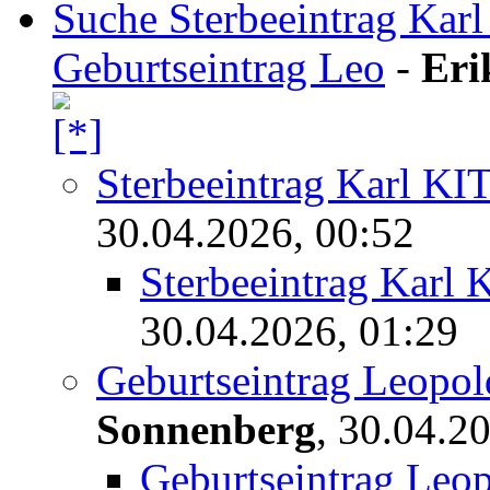
Suche Sterbeeintrag Kar
Geburtseintrag Leo
-
Eri
Sterbeeintrag Karl 
30.04.2026, 00:52
Sterbeeintrag Kar
30.04.2026, 01:29
Geburtseintrag Leopo
Sonnenberg
,
30.04.20
Geburtseintrag Leo