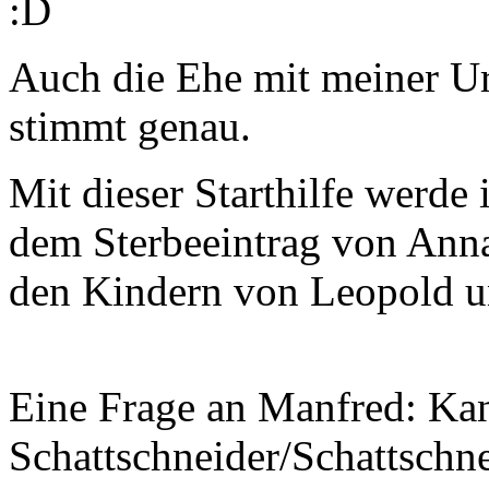
:D
Auch die Ehe mit meiner U
stimmt genau.
Mit dieser Starthilfe werde
dem Sterbeeintrag von Anna
den Kindern von Leopold u
Eine Frage an Manfred: Kan
Schattschneider/Schattschn