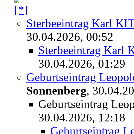
Sterbeeintrag Karl 
30.04.2026, 00:52
Sterbeeintrag Kar
30.04.2026, 01:29
Geburtseintrag Leopo
Sonnenberg
,
30.04.20
Geburtseintrag Leo
30.04.2026, 12:18
Geburtseintrag L