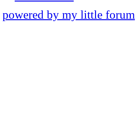
powered by my little forum