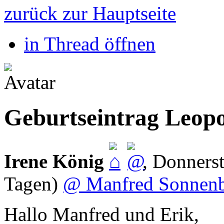
zurück zur Hauptseite
in Thread öffnen
Geburtseintrag Leop
Irene König
,
Donnerst
Tagen)
@ Manfred Sonnen
Hallo Manfred und Erik,