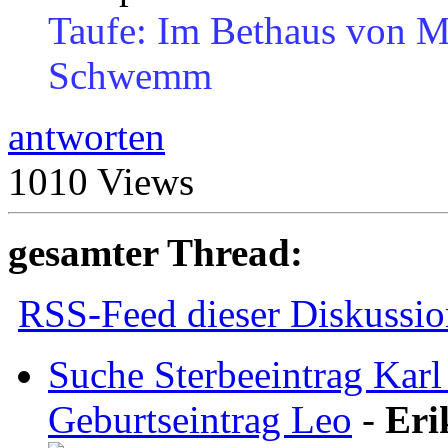
Taufe: Im Bethaus von 
Schwemm
antworten
1010 Views
gesamter Thread:
RSS-Feed dieser Diskussio
Suche Sterbeeintrag Kar
Geburtseintrag Leo
-
Eri