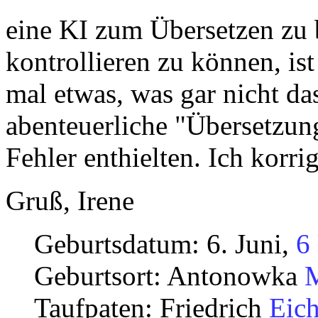
eine KI zum Übersetzen zu 
kontrollieren zu können, ist
mal etwas, was gar nicht das
abenteuerliche "Übersetzun
Fehler enthielten. Ich korr
Gruß, Irene
Geburtsdatum: 6. Juni,
6
Geburtsort: Antonowka
M
Taufpaten: Friedrich
Eich