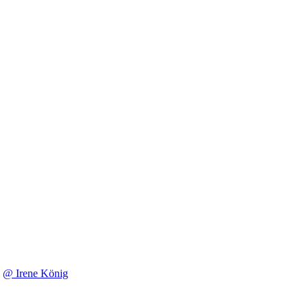
@ Irene König