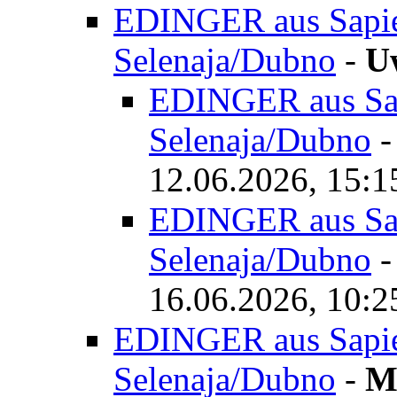
EDINGER aus Sapiez
Selenaja/Dubno
-
U
EDINGER aus Sap
Selenaja/Dubno
12.06.2026, 15:1
EDINGER aus Sap
Selenaja/Dubno
16.06.2026, 10:2
EDINGER aus Sapiez
Selenaja/Dubno
-
M