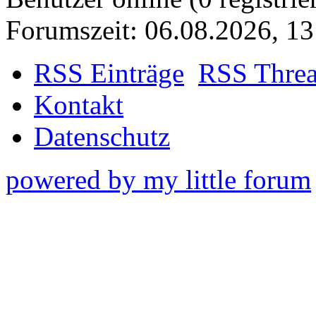
Forumszeit: 06.08.2026, 13
RSS Einträge
RSS Thre
Kontakt
Datenschutz
powered by my little forum