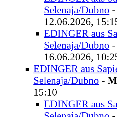
Selenaja/Dubno
12.06.2026, 15:1
EDINGER aus Sap
Selenaja/Dubno
16.06.2026, 10:2
EDINGER aus Sapiez
Selenaja/Dubno
-
M
15:10
EDINGER aus Sap
Selenaja/Dubno