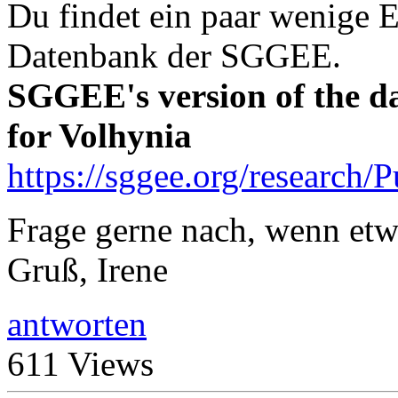
Du findet ein paar wenige E
Datenbank der SGGEE.
SGGEE's version of the dat
for Volhynia
https://sggee.org/research/
Frage gerne nach, wenn etwa
Gruß, Irene
antworten
611 Views