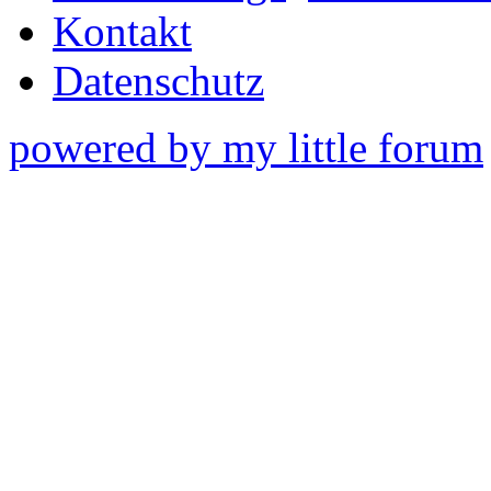
Kontakt
Datenschutz
powered by my little forum