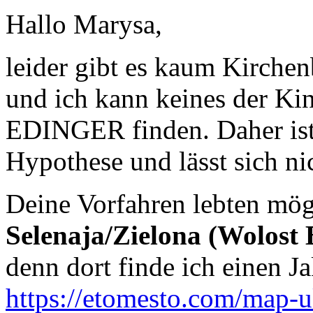
Hallo Marysa,
leider gibt es kaum Kirche
und ich kann keines der Ki
EDINGER finden. Daher ist
Hypothese und lässt sich ni
Deine Vorfahren lebten mög
Selenaja/Zielona (Wolost 
denn dort finde ich einen
https://etomesto.com/map-u