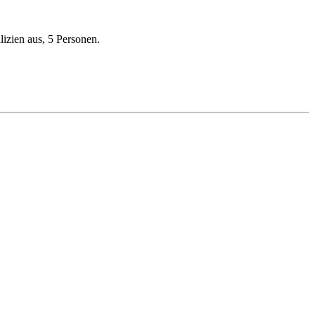
izien aus, 5 Personen.