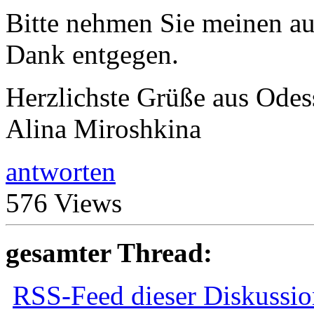
Bitte nehmen Sie meinen au
Dank entgegen.
Herzlichste Grüße aus Odes
Alina Miroshkina
antworten
576 Views
gesamter Thread:
RSS-Feed dieser Diskussio