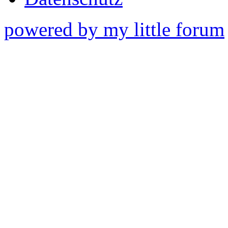
powered by my little forum