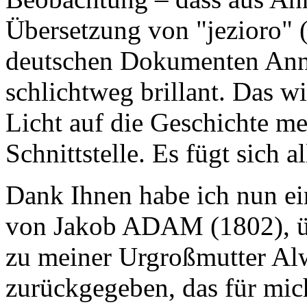
Übersetzung von "jezioro" (
deutschen Dokumenten An
schlichtweg brillant. Das wi
Licht auf die Geschichte me
Schnittstelle. Es fügt sich 
Dank Ihnen habe ich nun ei
von Jakob ADAM (1802), üb
zu meiner Urgroßmutter Alw
zurückgegeben, das für mich