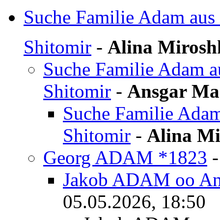
Suche Familie Adam aus 
Shitomir
-
Alina Mirosh
Suche Familie Adam au
Shitomir
-
Ansgar Ma
Suche Familie Adam 
Shitomir
-
Alina Mi
Georg ADAM *1823
Jakob ADAM oo Ann
05.05.2026, 18:50