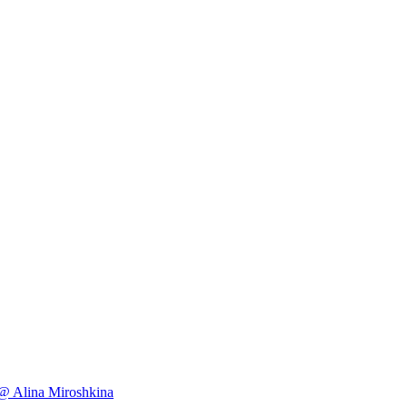
@ Alina Miroshkina