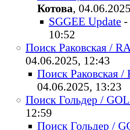
Котова
,
04.06.2025
SGGEE Update
10:52
Поиск Раковская / 
04.06.2025, 12:43
Поиск Раковская 
04.06.2025, 13:23
Поиск Гольдер / GO
12:59
Поиск Гольдер / 