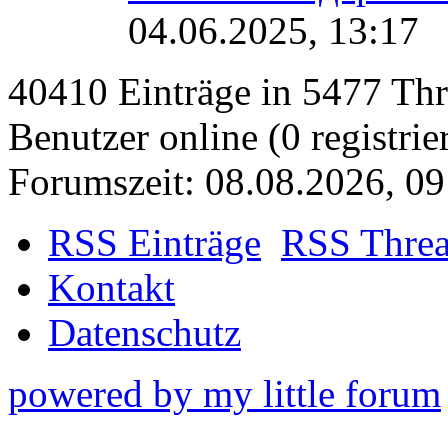
04.06.2025, 13:17
40410 Einträge in 5477 Thre
Benutzer online (0 registrie
Forumszeit: 08.08.2026, 09
RSS Einträge
RSS Thre
Kontakt
Datenschutz
powered by my little forum