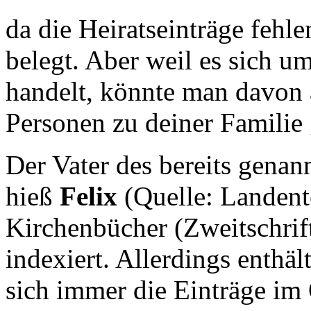
da die Heiratseinträge fehlen
belegt. Aber weil es sich 
handelt, könnte man davon 
Personen zu deiner Familie
Der Vater des bereits gen
hieß
Felix
(Quelle: Landent
Kirchenbücher (Zweitschrift
indexiert. Allerdings enthäl
sich immer die Einträge im 