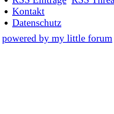
Kontakt
Datenschutz
powered by my little forum