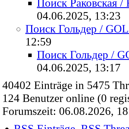
Поиск Раковская 
04.06.2025, 13:23
Поиск Гольдер / GO
12:59
Поиск Гольдер / 
04.06.2025, 13:17
40402 Einträge in 5475 Thre
124 Benutzer online (0 regis
Forumszeit: 06.08.2026, 18
RSS Einträge
RSS Thre