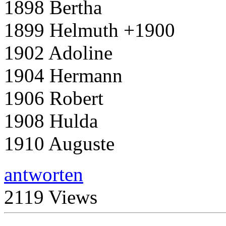
1898 Bertha
1899 Helmuth +1900
1902 Adoline
1904 Hermann
1906 Robert
1908 Hulda
1910 Auguste
antworten
2119 Views