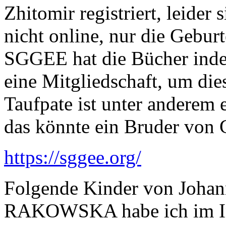
Zhitomir registriert, leider
nicht online, nur die Gebur
SGGEE hat die Bücher index
eine Mitgliedschaft, um die
Taufpate ist unter andere
das könnte ein Bruder von 
https://sggee.org/
Folgende Kinder von Joh
RAKOWSKA habe ich im In