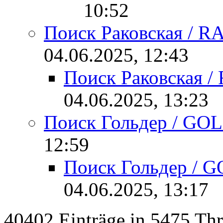
10:52
Поиск Раковская / 
04.06.2025, 12:43
Поиск Раковская 
04.06.2025, 13:23
Поиск Гольдер / GO
12:59
Поиск Гольдер / 
04.06.2025, 13:17
40402 Einträge in 5475 Thre