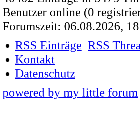
Benutzer online (0 registrie
Forumszeit: 06.08.2026, 18
RSS Einträge
RSS Thre
Kontakt
Datenschutz
powered by my little forum