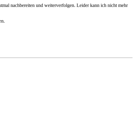
tmal nachbereiten und weiterverfolgen. Leider kann ich nicht mehr
en.