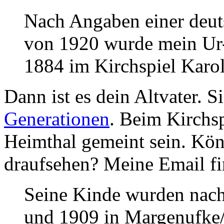
Nach Angaben einer deu
von 1920 wurde mein Ur
1884 im Kirchspiel Karo
Dann ist es dein Altvater. 
Generationen
. Beim Kirchsp
Heimthal gemeint sein. Kön
draufsehen? Meine Email f
Seine Kinde wurden nac
und 1909 in Margenufk