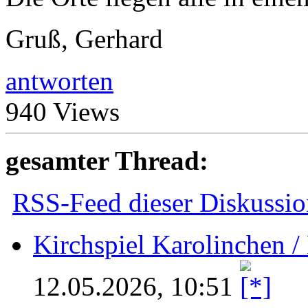
Gruß, Gerhard
antworten
940 Views
gesamter Thread:
RSS-Feed dieser Diskussio
Kirchspiel Karolinchen 
12.05.2026, 10:51