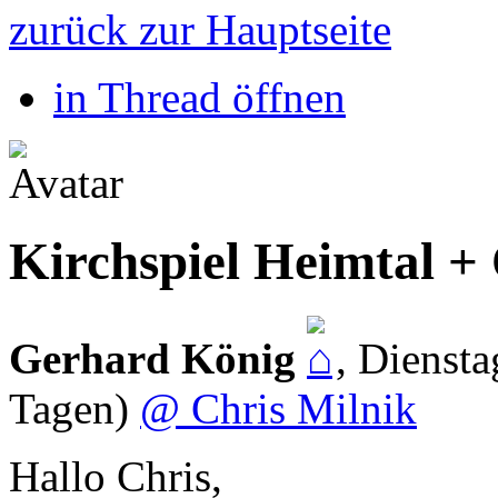
zurück zur Hauptseite
in Thread öffnen
Kirchspiel Heimtal 
Gerhard König
,
Diensta
Tagen)
@ Chris Milnik
Hallo Chris,