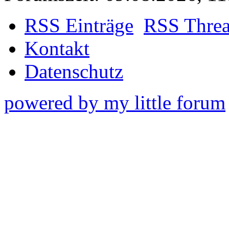
RSS Einträge
RSS Thre
Kontakt
Datenschutz
powered by my little forum