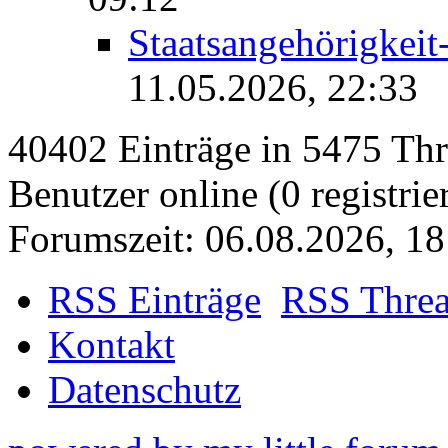
Staatsangehörigkeit
11.05.2026, 22:33
40402 Einträge in 5475 Thre
Benutzer online (0 registrie
Forumszeit: 06.08.2026, 18
RSS Einträge
RSS Thre
Kontakt
Datenschutz