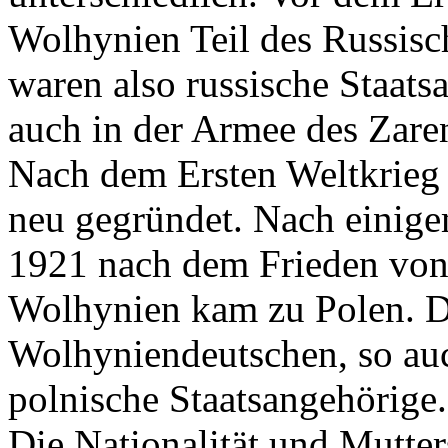
Wolhynien Teil des Russisc
waren also russische Staat
auch in der Armee des Zaren
Nach dem Ersten Weltkrieg 
neu gegründet. Nach einig
1921 nach dem Frieden von 
Wolhynien kam zu Polen. D
Wolhyniendeutschen, so au
polnische Staatsangehörige.
Die Nationalität und Mutte