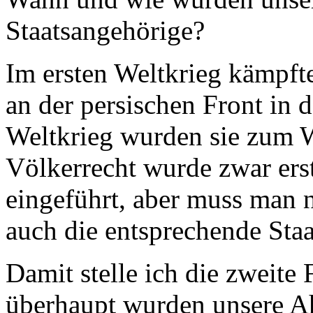
Staatsangehörige?
Im ersten Weltkrieg kämpft
an der persischen Front in 
Weltkrieg wurden sie zum 
Völkerrecht wurde zwar erst
eingeführt, aber muss man 
auch die entsprechende Sta
Damit stelle ich die zweit
überhaupt wurden unsere Ah