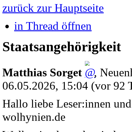
zurück zur Hauptseite
in Thread öffnen
Staatsangehörigkeit
Matthias Sorget
,
Neuenh
06.05.2026, 15:04
(vor 92 
Hallo liebe Leser:innen un
wolhynien.de