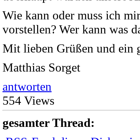
Wie kann oder muss ich mir
vorstellen? Wer kann was d
Mit lieben Grüßen und ein 
Matthias Sorget
antworten
554 Views
gesamter Thread: