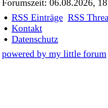
Forumszeit: 06.08.2026, 18
RSS Einträge
RSS Thre
Kontakt
Datenschutz
powered by my little forum