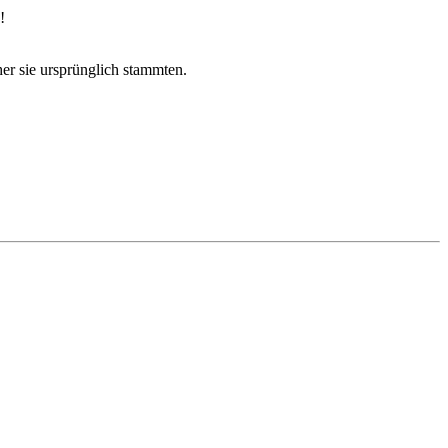
!
er sie ursprünglich stammten.