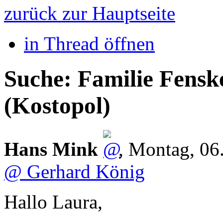
zurück zur Hauptseite
in Thread öffnen
Suche: Familie Fensk
(Kostopol)
Hans Mink
,
Montag, 06
@ Gerhard König
Hallo Laura,