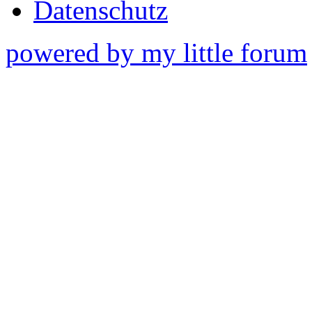
Datenschutz
powered by my little forum