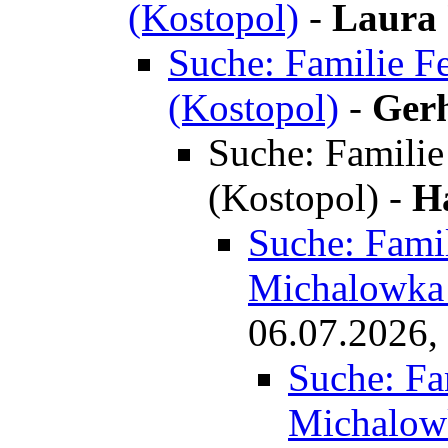
(Kostopol)
-
Laura 
Suche: Familie F
(Kostopol)
-
Ger
Suche: Familie
(Kostopol)
-
H
Suche: Famil
Michalowka 
06.07.2026,
Suche: Fa
Michalow