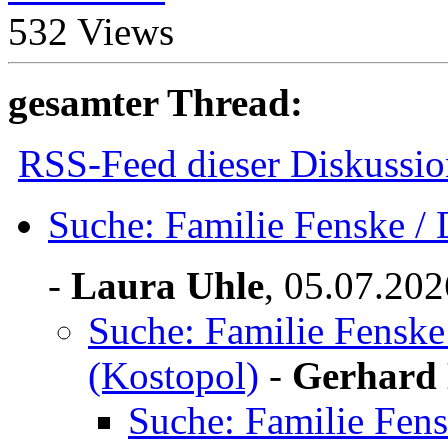
532 Views
gesamter Thread:
RSS-Feed dieser Diskussio
Suche: Familie Fenske /
-
Laura Uhle
,
05.07.202
Suche: Familie Fenske
(Kostopol)
-
Gerhard
Suche: Familie Fen