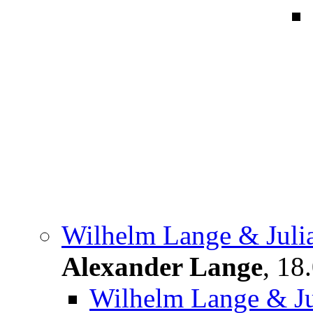
Wilhelm Lange & Julia
Alexander Lange
,
18.
Wilhelm Lange & Ju