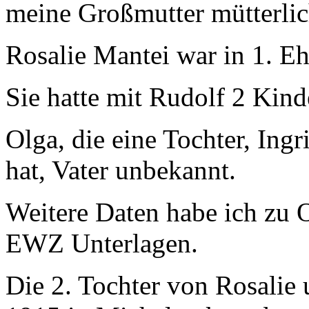
meine Großmutter mütterlic
Rosalie Mantei war in 1. Eh
Sie hatte mit Rudolf 2 Kind
Olga, die eine Tochter, In
hat, Vater unbekannt.
Weitere Daten habe ich zu O
EWZ Unterlagen.
Die 2. Tochter von Rosalie