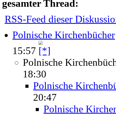
gesamter Thread:
RSS-Feed dieser Diskussio
Polnische Kirchenbücher
15:57
Polnische Kirchenbüc
18:30
Polnische Kirchenb
20:47
Polnische Kirche