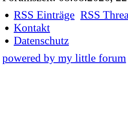
RSS Einträge
RSS Thre
Kontakt
Datenschutz
powered by my little forum