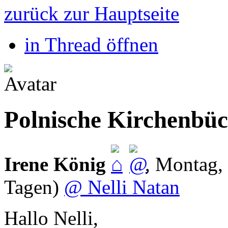
zurück zur Hauptseite
in Thread öffnen
Polnische Kirchenbü
Irene König
,
Montag, 
Tagen)
@ Nelli Natan
Hallo Nelli,