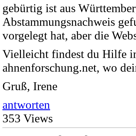
gebürtig ist aus Württember
Abstammungsnachweis gefun
vorgelegt hat, aber die Websi
Vielleicht findest du Hilfe
ahnenforschung.net, wo dei
Gruß, Irene
antworten
353 Views