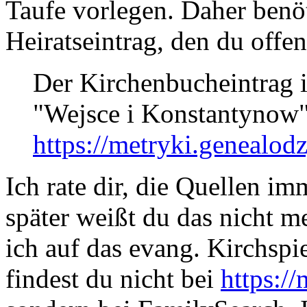
Taufe vorlegen. Daher benö
Heiratseintrag, den du offen
Der Kirchenbucheintrag 
"Wejsce i Konstantynow".
https://metryki.genealodz
Ich rate dir, die Quellen i
später weißt du das nicht m
ich auf das evang. Kirchspi
findest du nicht bei
https://