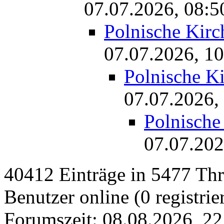
07.07.2026, 08:5
Polnische Kir
07.07.2026, 10
Polnische K
07.07.2026,
Polnische
07.07.202
40412 Einträge in 5477 Thre
Benutzer online (0 registrie
Forumszeit: 08.08.2026, 22