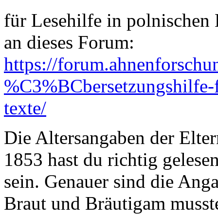
für Lesehilfe in polnischen
an dieses Forum:
https://forum.ahnenforschu
%C3%BCbersetzungshilfe-
texte/
Die Altersangaben der Elter
1853 hast du richtig geles
sein. Genauer sind die Anga
Braut und Bräutigam musst