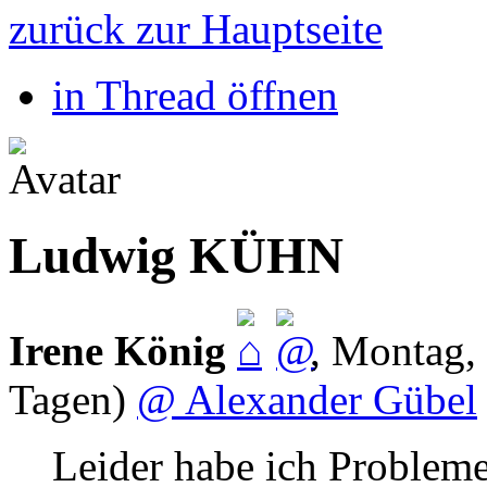
zurück zur Hauptseite
in Thread öffnen
Ludwig KÜHN
Irene König
,
Montag, 
Tagen)
@ Alexander Gübel
Leider habe ich Probleme 