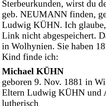
Sterbeurkunden, wirst du d
geb. NEUMANN finden, ge
Ludwig KÜHN. Ich glaube, 
Link nicht abgespeichert. 
in Wolhynien. Sie haben 187
Kind finde ich:
Michael KÜHN
geboren 9. Nov. 1881 in W
Eltern Ludwig KÜHN und
lutherisch