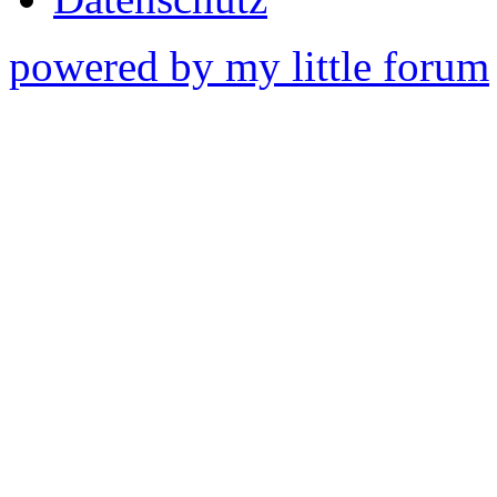
powered by my little forum