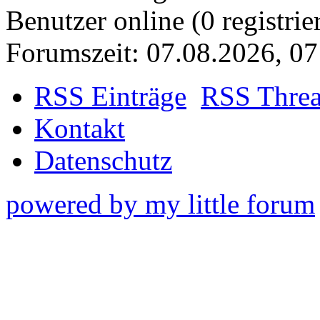
Benutzer online (0 registrie
Forumszeit: 07.08.2026, 07
RSS Einträge
RSS Thre
Kontakt
Datenschutz
powered by my little forum