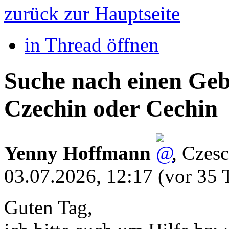
zurück zur Hauptseite
in Thread öffnen
Suche nach einen Ge
Czechin oder Cechin
Yenny Hoffmann
,
Czesc
03.07.2026, 12:17
(vor 35 
Guten Tag,