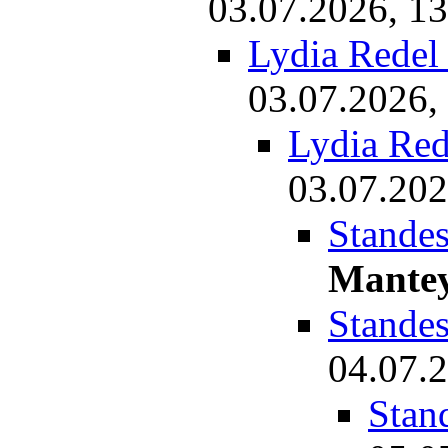
03.07.2026, 13
Lydia Redel
03.07.2026,
Lydia Red
03.07.202
Standes
Mante
Stande
04.07.2
Stan