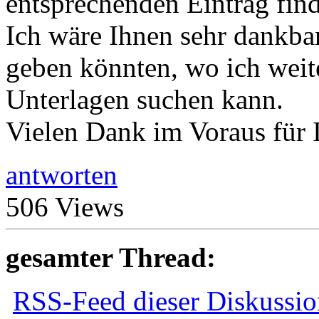
entsprechenden Eintrag fin
Ich wäre Ihnen sehr dankba
geben könnten, wo ich weit
Unterlagen suchen kann.
Vielen Dank im Voraus für 
antworten
506 Views
gesamter Thread:
RSS-Feed dieser Diskussio