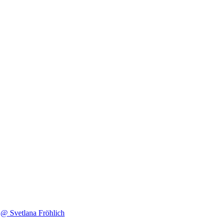
@ Svetlana Fröhlich