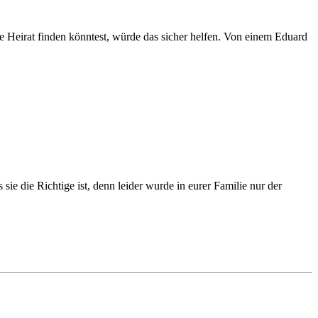
 Heirat finden könntest, würde das sicher helfen. Von einem Eduard
ie die Richtige ist, denn leider wurde in eurer Familie nur der