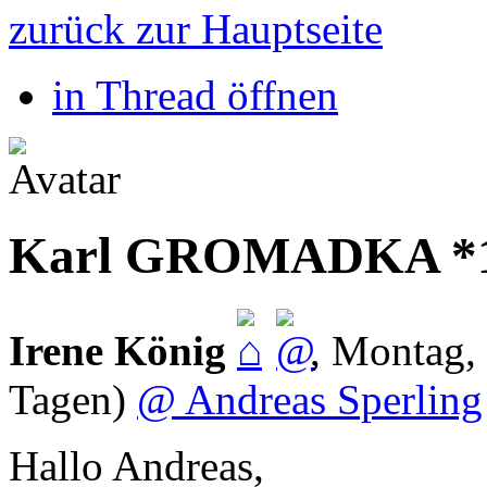
zurück zur Hauptseite
in Thread öffnen
Karl GROMADKA *1
Irene König
,
Montag, 
Tagen)
@ Andreas Sperling
Hallo Andreas,