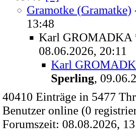
Gramotke (Gramatke)
13:48
Karl GROMADKA *
08.06.2026, 20:11
Karl GROMADKA
Sperling
,
09.06.
40410 Einträge in 5477 Thre
Benutzer online (0 registrie
Forumszeit: 08.08.2026, 13