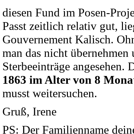
diesen Fund im Posen-Proje
Passt zeitlich relativ gut, li
Gouvernement Kalisch. Ohne
man das nicht übernehmen u
Sterbeeinträge angesehen. 
1863 im Alter von 8 Mona
musst weitersuchen.
Gruß, Irene
PS: Der Familienname deine