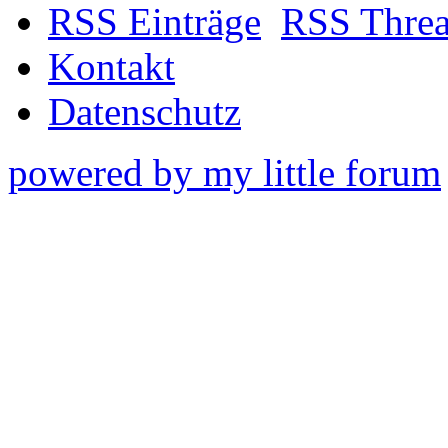
RSS Einträge
RSS Thre
Kontakt
Datenschutz
powered by my little forum