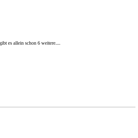
bt es allein schon 6 weitere....