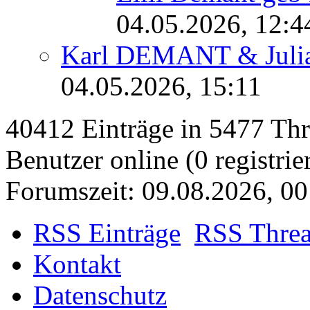
04.05.2026, 12:4
Karl DEMANT & Jul
04.05.2026, 15:11
40412 Einträge in 5477 Thre
Benutzer online (0 registrie
Forumszeit: 09.08.2026, 00
RSS Einträge
RSS Thre
Kontakt
Datenschutz