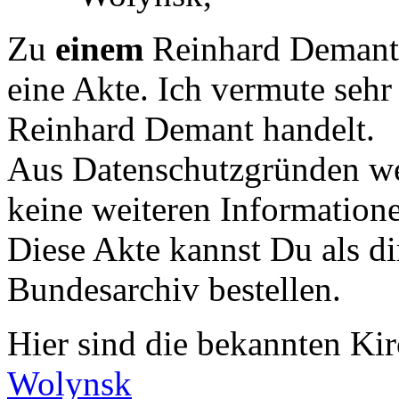
Zu
einem
Reinhard Demant 
eine Akte. Ich vermute sehr 
Reinhard Demant handelt.
Aus Datenschutzgründen we
keine weiteren Informationen
Diese Akte kannst Du als di
Bundesarchiv bestellen.
Hier sind die bekannten K
Wolynsk