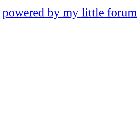
powered by my little forum