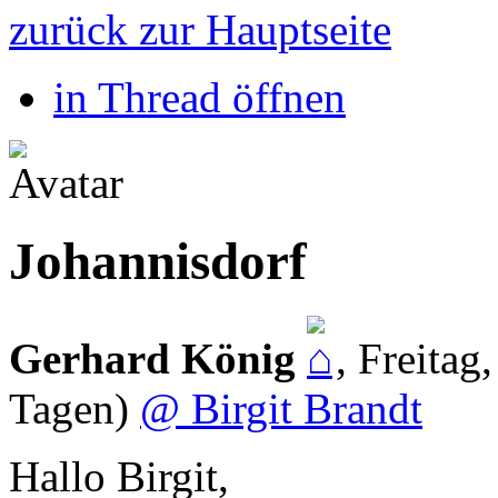
zurück zur Hauptseite
in Thread öffnen
Johannisdorf
Gerhard König
,
Freitag
Tagen)
@ Birgit Brandt
Hallo Birgit,