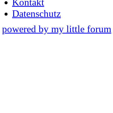
Kontakt
Datenschutz
powered by my little forum