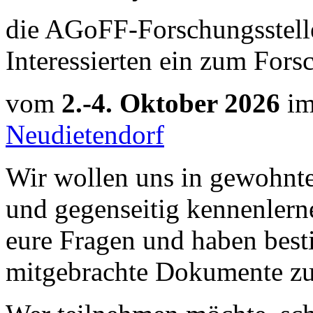
die AGoFF-Forschungsstelle
Interessierten ein zum Forsc
vom
2.-4. Oktober 2026
i
Neudietendorf
Wir wollen uns in gewohnte
und gegenseitig kennenlern
eure Fragen und haben best
mitgebrachte Dokumente zu 