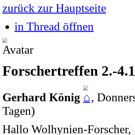
zurück zur Hauptseite
in Thread öffnen
Forschertreffen 2.-4.
Gerhard König
,
Donners
Tagen)
Hallo Wolhynien-Forscher,