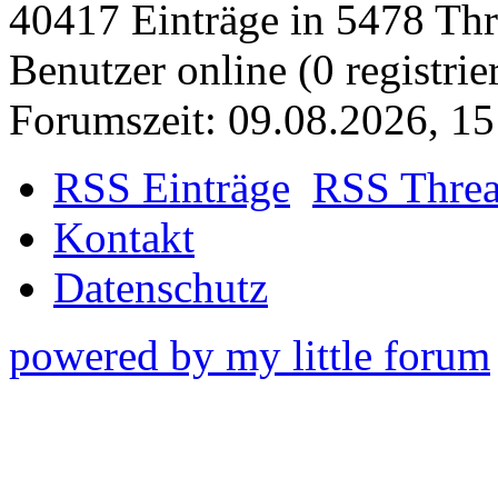
40417 Einträge in 5478 Thre
Benutzer online (0 registrie
Forumszeit: 09.08.2026, 15
RSS Einträge
RSS Thre
Kontakt
Datenschutz
powered by my little forum