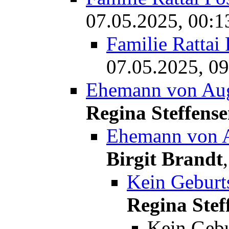
07.05.2025, 00:1
Familie Rattai
07.05.2025, 09
Ehemann von Au
Regina Steffens
Ehemann von 
Birgit Brandt
Kein Geburt
Regina Stef
Kein Gebu