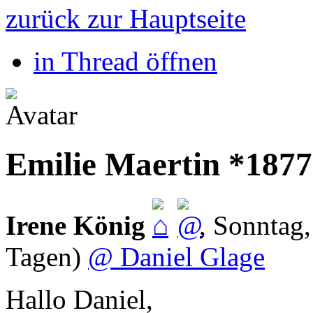
zurück zur Hauptseite
in Thread öffnen
Emilie Maertin *1877
Irene König
,
Sonntag,
Tagen)
@ Daniel Glage
Hallo Daniel,