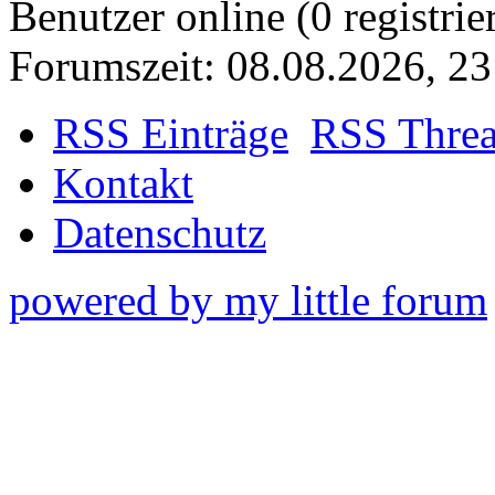
Benutzer online (0 registrie
Forumszeit: 08.08.2026, 23
RSS Einträge
RSS Thre
Kontakt
Datenschutz
powered by my little forum