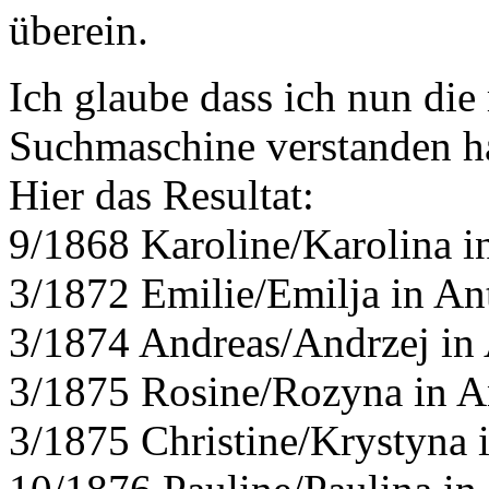
überein.
Ich glaube dass ich nun die
Suchmaschine verstanden h
Hier das Resultat:
9/1868 Karoline/Karolina i
3/1872 Emilie/Emilja in An
3/1874 Andreas/Andrzej in
3/1875 Rosine/Rozyna in A
3/1875 Christine/Krystyna 