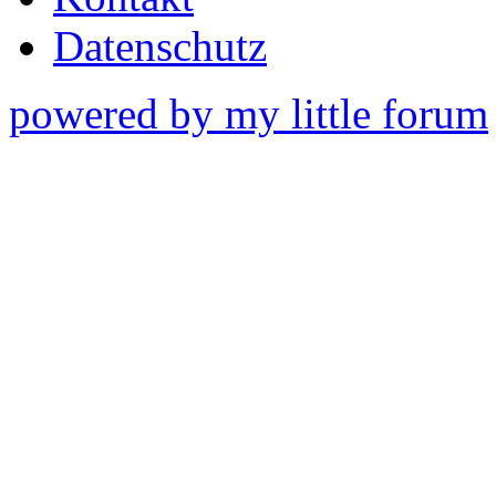
Datenschutz
powered by my little forum