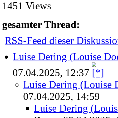
1451 Views
gesamter Thread:
RSS-Feed dieser Diskussio
Luise Dering (Louise Do
07.04.2025, 12:37
Luise Dering (Louise 
07.04.2025, 14:59
Luise Dering (Loui