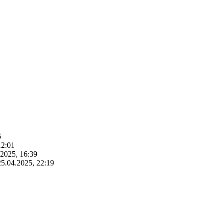
6
12:01
.2025, 16:39
25.04.2025, 22:19