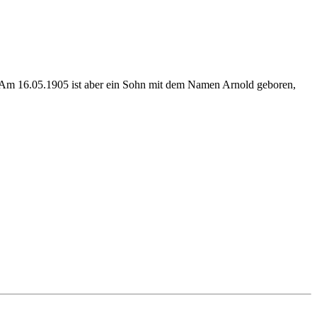
Am 16.05.1905 ist aber ein Sohn mit dem Namen Arnold geboren,