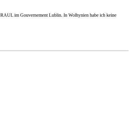
lie GRAUL im Gouvernement Lublin. In Wolhynien habe ich keine