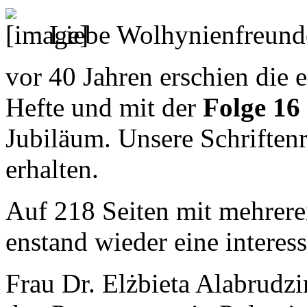
Liebe Wolhynienfreund
vor 40 Jahren erschien die 
Hefte und mit der
Folge 16
Jubiläum. Unsere Schriften
erhalten.
Auf 218 Seiten mit mehrere
enstand wieder eine interes
Frau Dr. Elżbieta Alabrudzi