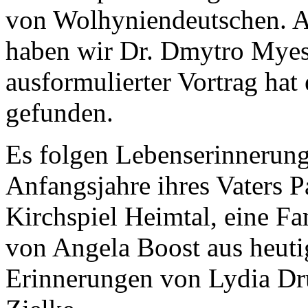
von Wolhyniendeutschen. Au
haben wir Dr. Dmytro Myes
ausformulierter Vortrag hat 
gefunden.
Es folgen Lebenserinnerung
Anfangsjahre ihres Vaters 
Kirchspiel Heimtal, eine F
von Angela Boost aus heutig
Erinnerungen von Lydia Dr