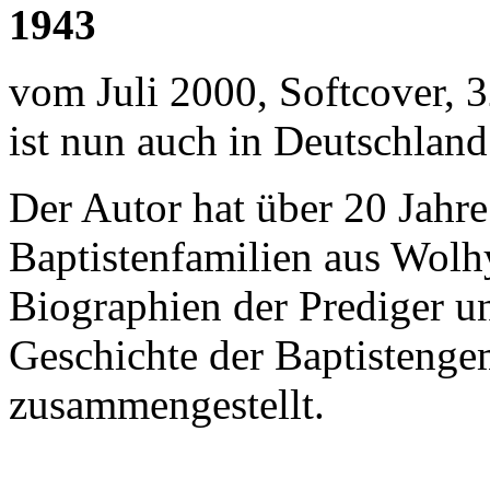
1943
vom Juli 2000, Softcover, 
ist nun auch in Deutschland 
Der Autor hat über 20 Jahre
Baptistenfamilien aus Wolh
Biographien der Prediger un
Geschichte der Baptistenge
zusammengestellt.