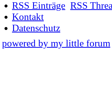
RSS Einträge
RSS Thre
Kontakt
Datenschutz
powered by my little forum