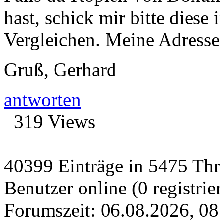
hast, schick mir bitte dies
Vergleichen. Meine Adresse
Gruß, Gerhard
antworten
319 Views
40399 Einträge in 5475 Thre
Benutzer online (0 registrie
Forumszeit: 06.08.2026, 08