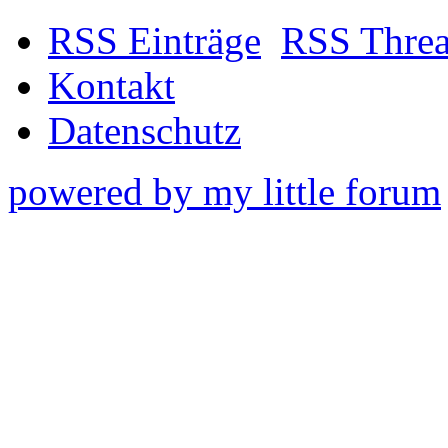
RSS Einträge
RSS Thre
Kontakt
Datenschutz
powered by my little forum