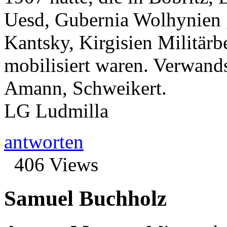
Uesd, Gubernia Wolhynien 
Kantsky, Kirgisien Militärb
mobilisiert waren. Verwand
Amann, Schweikert.
LG Ludmilla
antworten
406 Views
Samuel Buchholz