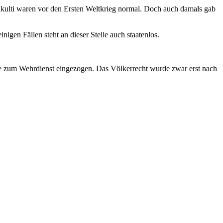
ltikulti waren vor den Ersten Weltkrieg normal. Doch auch damals gab
igen Fällen steht an dieser Stelle auch staatenlos.
sie zum Wehrdienst eingezogen. Das Völkerrecht wurde zwar erst nach