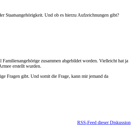
der Staatsangehörigkeit. Und ob es hierzu Aufzeichnungen gibt?
ll Familienangehörige zusammen abgebildet worden. Vielleicht hat ja
Armee erstellt wurden.
rtige Fragen gibt. Und somit die Frage, kann mir jemand da
RSS-Feed dieser Diskussion