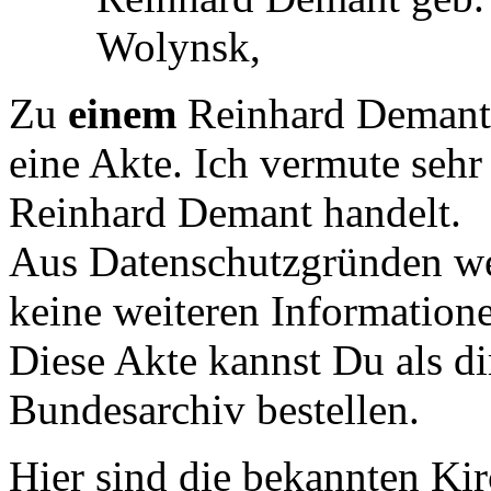
Wolynsk,
Zu
einem
Reinhard Demant 
eine Akte. Ich vermute sehr 
Reinhard Demant handelt.
Aus Datenschutzgründen we
keine weiteren Informationen
Diese Akte kannst Du als di
Bundesarchiv bestellen.
Hier sind die bekannten K