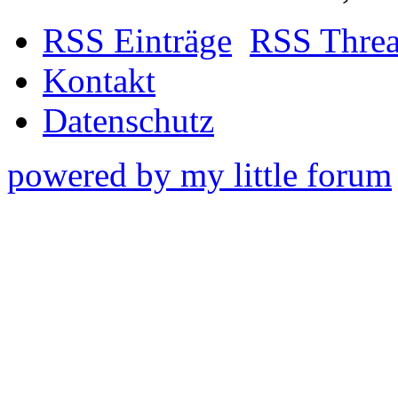
RSS Einträge
RSS Thre
Kontakt
Datenschutz
powered by my little forum