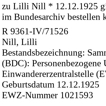
zu Lilli Nill * 12.12.1925 
im Bundesarchiv bestellen 
R 9361-IV/71526
Nill, Lilli
Bestandsbezeichnung: Sam
(BDC): Personenbezogene U
Einwandererzentralstelle 
Geburtsdatum 12.12.1925
EWZ-Nummer 1021593