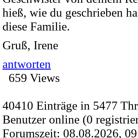
hieß, wie du geschrieben has
diese Familie.
Gruß, Irene
antworten
659 Views
40410 Einträge in 5477 Thre
Benutzer online (0 registrie
Forumszeit: 08.08.2026, 09