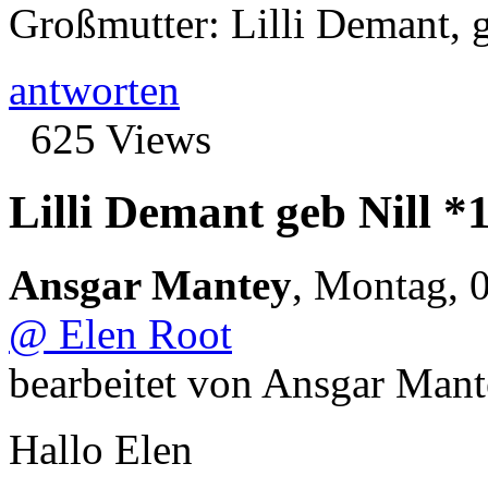
Großmutter: Lilli Demant, 
antworten
625 Views
Lilli Demant geb Nill *
Ansgar Mantey
,
Montag, 0
@ Elen Root
bearbeitet von Ansgar Mant
Hallo Elen