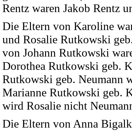
Rentz waren Jakob Rentz un
Die Eltern von Karoline w
und Rosalie Rutkowski geb
von Johann Rutkowski war
Dorothea Rutkowski geb. K
Rutkowski geb. Neumann 
Marianne Rutkowski geb. 
wird Rosalie nicht Neuman
Die Eltern von Anna Bigal