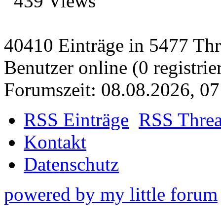
439 Views
40410 Einträge in 5477 Thre
Benutzer online (0 registrie
Forumszeit: 08.08.2026, 07
RSS Einträge
RSS Thre
Kontakt
Datenschutz
powered by my little forum