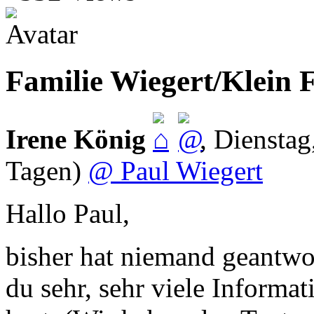
Familie Wiegert/Klein 
Irene König
,
Dienstag
Tagen)
@ Paul Wiegert
Hallo Paul,
bisher hat niemand geantwor
du sehr, sehr viele Informa