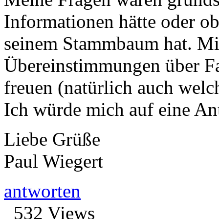
Informationen hätte oder 
seinem Stammbaum hat. Mi
Übereinstimmungen über Fa
freuen (natürlich auch welc
Ich würde mich auf eine An
Liebe Grüße
Paul Wiegert
antworten
532 Views