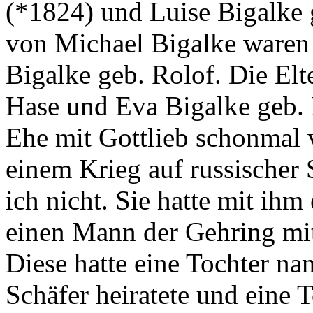
(*1824) und Luise Bigalke 
von Michael Bigalke waren
Bigalke geb. Rolof. Die Elt
Hase und Eva Bigalke geb. 
Ehe mit Gottlieb schonmal v
einem Krieg auf russischer 
ich nicht. Sie hatte mit ih
einen Mann der Gehring mit
Diese hatte eine Tochter na
Schäfer heiratete und eine 