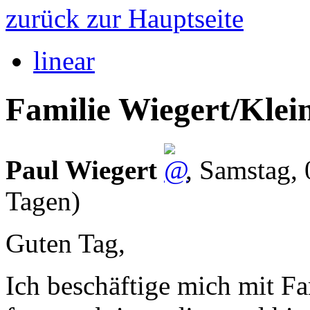
zurück zur Hauptseite
linear
Familie Wiegert/Klei
Paul Wiegert
,
Samstag, 
Tagen)
Guten Tag,
Ich beschäftige mich mit F