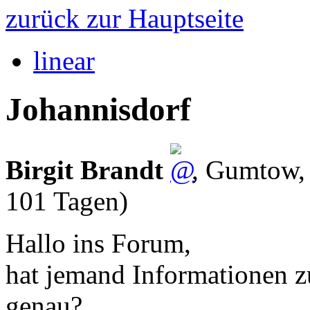
zurück zur Hauptseite
linear
Johannisdorf
Birgit Brandt
,
Gumtow
101 Tagen)
Hallo ins Forum,
hat jemand Informationen z
genau?