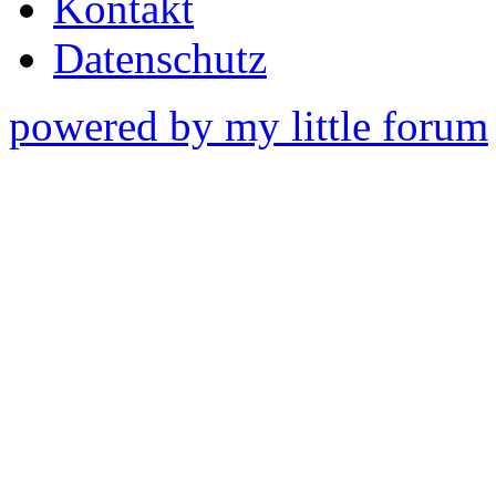
Kontakt
Datenschutz
powered by my little forum