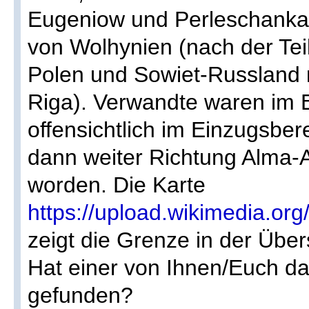
Eugeniow und Perleschanka 
von Wolhynien (nach der Te
Polen und Sowiet-Russland
Riga). Verwandte waren im B
offensichtlich im Einzugsber
dann weiter Richtung Alma-
worden. Die Karte
https://upload.wikimedia.or
zeigt die Grenze in der Über
Hat einer von Ihnen/Euch d
gefunden?