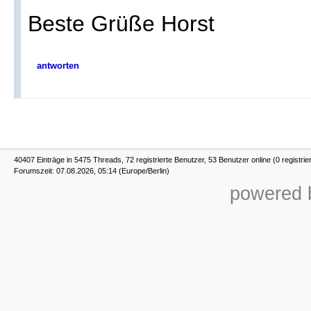
Beste Grüße Horst
antworten
40407 Einträge in 5475 Threads, 72 registrierte Benutzer, 53 Benutzer online (0 registrie
Forumszeit: 07.08.2026, 05:14 (Europe/Berlin)
powered b